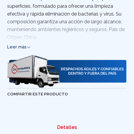
superficies, formulado para ofrecer una limpieza
efectiva y rápida eliminación de bacterias y virus. Su
composición garantiza una acción de largo alcance,
manteniendo ambientes higiénicos y seguros. País de
Origen: China
Leer más
COMPARTIR ESTE PRODUCTO
Detalles