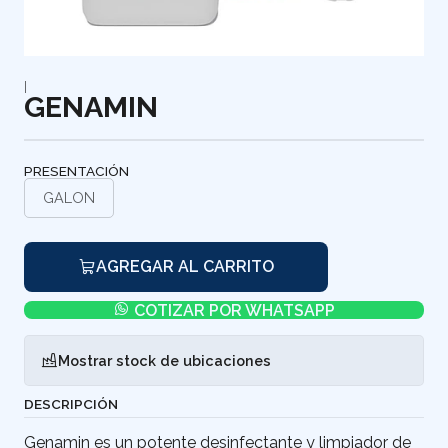
|
GENAMIN
PRESENTACIÓN
GALON
AGREGAR AL CARRITO
COTIZAR POR WHATSAPP
Mostrar stock de ubicaciones
DESCRIPCIÓN
Genamin es un potente desinfectante y limpiador de