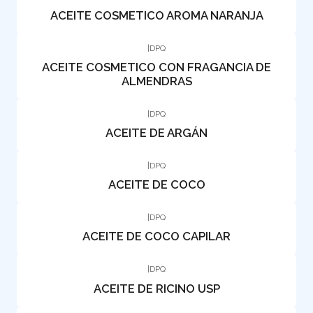
ACEITE COSMETICO AROMA NARANJA
|
DPQ
ACEITE COSMETICO CON FRAGANCIA DE
ALMENDRAS
|
DPQ
ACEITE DE ARGÁN
|
DPQ
ACEITE DE COCO
|
DPQ
ACEITE DE COCO CAPILAR
|
DPQ
ACEITE DE RICINO USP