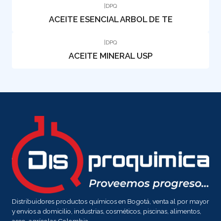
|
DPQ
ACEITE ESENCIAL ARBOL DE TE
|
DPQ
ACEITE MINERAL USP
Distribuidores productos químicos en Bogotá, venta al por mayor
y envíos a domicilio, industrias, cosméticos, piscinas, alimentos,