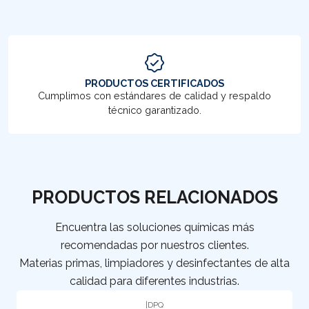
PRODUCTOS CERTIFICADOS
Cumplimos con estándares de calidad y respaldo
técnico garantizado.
PRODUCTOS RELACIONADOS
Encuentra las soluciones químicas más
recomendadas por nuestros clientes.
Materias primas, limpiadores y desinfectantes de alta
calidad para diferentes industrias.
|
DPQ