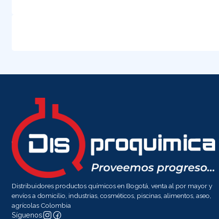
Distribuidores productos químicos en Bogotá, venta al por mayor y
envíos a domicilio, industrias, cosméticos, piscinas, alimentos, aseo,
agrícolas Colombia
Síguenos