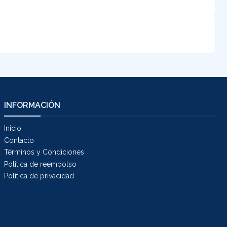
INFORMACIÓN
Inicio
Contacto
Términos y Condiciones
Politica de reembolso
Política de privacidad