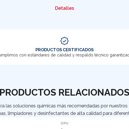
Detalles
PRODUCTOS CERTIFICADOS
mplimos con estándares de calidad y respaldo técnico garantiza
PRODUCTOS RELACIONADO
ra las soluciones químicas más recomendadas por nuestros c
as, limpiadores y desinfectantes de alta calidad para diferent
|
DPQ