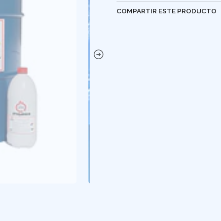
COMPARTIR ESTE PRODUCTO