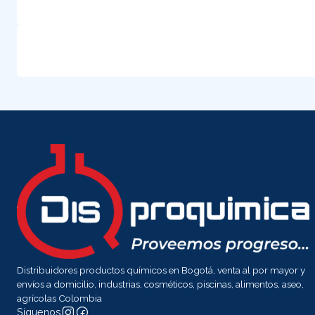
Distribuidores productos químicos en Bogotá, venta al por mayor y
envíos a domicilio, industrias, cosméticos, piscinas, alimentos, aseo,
agrícolas Colombia
Síguenos