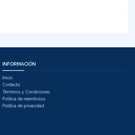
INFORMACIÓN
Inicio
Contacto
Términos y Condiciones
Politica de reembolso
Política de privacidad