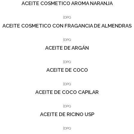
ACEITE COSMETICO AROMA NARANJA
|
DPQ
ACEITE COSMETICO CON FRAGANCIA DE ALMENDRAS
|
DPQ
ACEITE DE ARGÁN
|
DPQ
ACEITE DE COCO
|
DPQ
ACEITE DE COCO CAPILAR
|
DPQ
ACEITE DE RICINO USP
|
DPQ