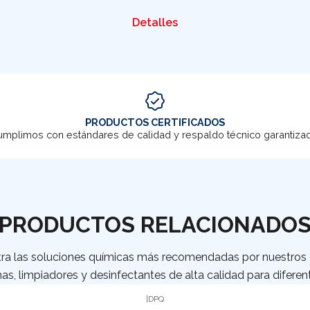
Detalles
PRODUCTOS CERTIFICADOS
mplimos con estándares de calidad y respaldo técnico garantiza
PRODUCTOS RELACIONADO
ra las soluciones químicas más recomendadas por nuestros c
as, limpiadores y desinfectantes de alta calidad para diferent
|
DPQ