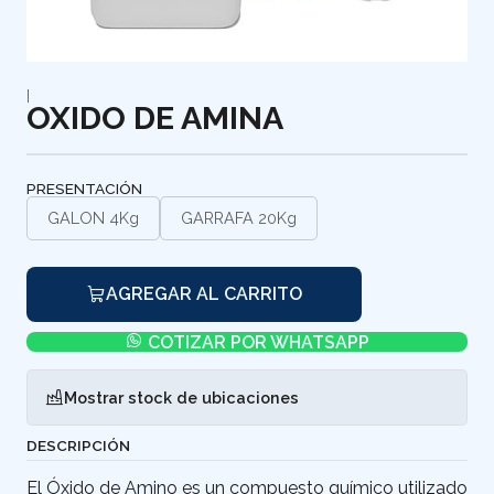
|
OXIDO DE AMINA
PRESENTACIÓN
GALON 4Kg
GARRAFA 20Kg
AGREGAR AL CARRITO
COTIZAR POR WHATSAPP
Mostrar stock de ubicaciones
DESCRIPCIÓN
El Óxido de Amino es un compuesto químico utilizado