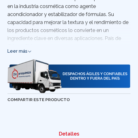
en la industria cosmética como agente
acondicionador y estabilizador de fórmulas. Su
capacidad para mejorar la textura y el rendimiento de
los productos cosméticos lo convierte en un
ingrediente clave en diversas aplicaciones. País de
Origen: China
Leer más
COMPARTIR ESTE PRODUCTO
Detalles