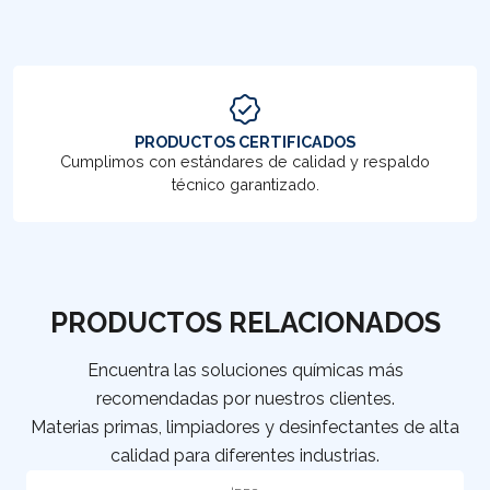
PRODUCTOS CERTIFICADOS
Cumplimos con estándares de calidad y respaldo
técnico garantizado.
PRODUCTOS RELACIONADOS
Encuentra las soluciones químicas más
recomendadas por nuestros clientes.
Materias primas, limpiadores y desinfectantes de alta
calidad para diferentes industrias.