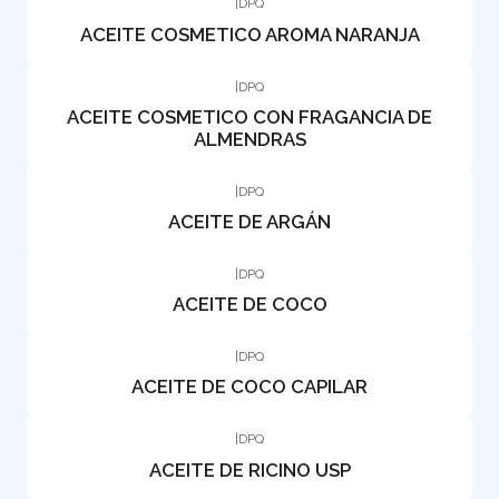
|
DPQ
ACEITE COSMETICO AROMA NARANJA
|
DPQ
ACEITE COSMETICO CON FRAGANCIA DE
ALMENDRAS
|
DPQ
ACEITE DE ARGÁN
|
DPQ
ACEITE DE COCO
|
DPQ
ACEITE DE COCO CAPILAR
|
DPQ
ACEITE DE RICINO USP