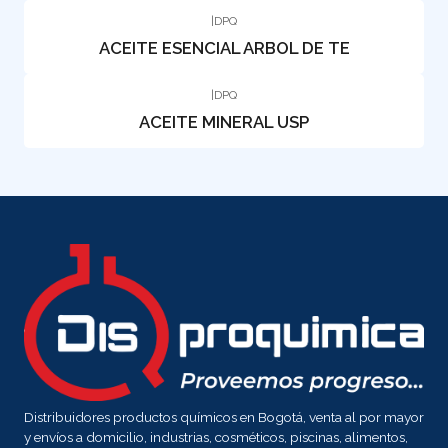
|
DPQ
ACEITE ESENCIAL ARBOL DE TE
|
DPQ
ACEITE MINERAL USP
Distribuidores productos químicos en Bogotá, venta al por mayor
y envíos a domicilio, industrias, cosméticos, piscinas, alimentos,