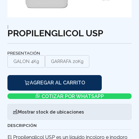
|
PROPILENGLICOL USP
PRESENTACIÓN
GALON 4Kg
GARRAFA 20Kg
AGREGAR AL CARRITO
COTIZAR POR WHATSAPP
Mostrar stock de ubicaciones
DESCRIPCIÓN
El Propilenglicol USP es un líquido incoloro e inodoro