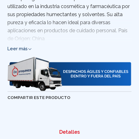
utilizado en la industria cosmética y farmacéutica por
sus propiedades humectantes y solventes. Su alta
pureza y eficacia lo hacen ideal para diversas
aplicaciones en productos de cuidado personal. País
de Origen: China
Leer más
COMPARTIR ESTE PRODUCTO
Detalles