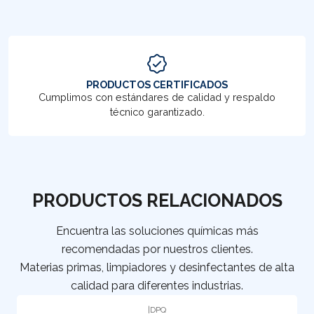
PRODUCTOS CERTIFICADOS
Cumplimos con estándares de calidad y respaldo
técnico garantizado.
PRODUCTOS RELACIONADOS
Encuentra las soluciones químicas más
recomendadas por nuestros clientes.
Materias primas, limpiadores y desinfectantes de alta
calidad para diferentes industrias.
|
DPQ