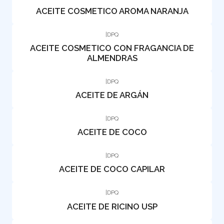
ACEITE COSMETICO AROMA NARANJA
|
DPQ
ACEITE COSMETICO CON FRAGANCIA DE
ALMENDRAS
|
DPQ
ACEITE DE ARGÁN
|
DPQ
ACEITE DE COCO
|
DPQ
ACEITE DE COCO CAPILAR
|
DPQ
ACEITE DE RICINO USP