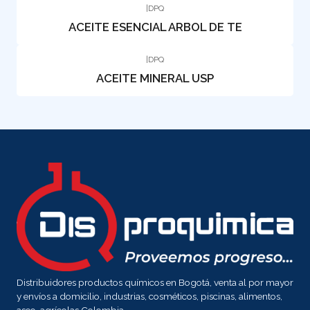
|
DPQ
ACEITE ESENCIAL ARBOL DE TE
|
DPQ
ACEITE MINERAL USP
Distribuidores productos químicos en Bogotá, venta al por mayor
y envíos a domicilio, industrias, cosméticos, piscinas, alimentos,