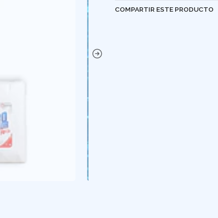
COMPARTIR ESTE PRODUCTO