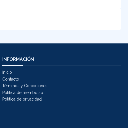
INFORMACIÓN
Inicio
Contacto
Términos y Condiciones
Politica de reembolso
Política de privacidad