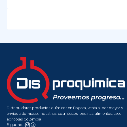
Distribuidores productos químicos en Bogotá, venta al por mayor y
envíos a domicilio, industrias, cosméticos, piscinas, alimentos, aseo,
agrícolas Colombia
Síguenos