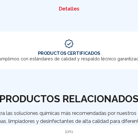
Detalles
PRODUCTOS CERTIFICADOS
mplimos con estándares de calidad y respaldo técnico garantiza
PRODUCTOS RELACIONADO
ra las soluciones químicas más recomendadas por nuestros c
as, limpiadores y desinfectantes de alta calidad para diferent
|
DPQ