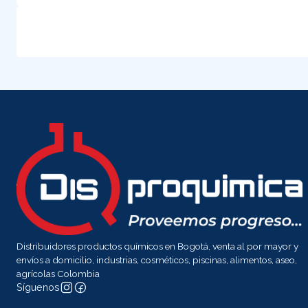
Distribuidores productos químicos en Bogotá, venta al por mayor y
envíos a domicilio, industrias, cosméticos, piscinas, alimentos, aseo,
agrícolas Colombia
Síguenos