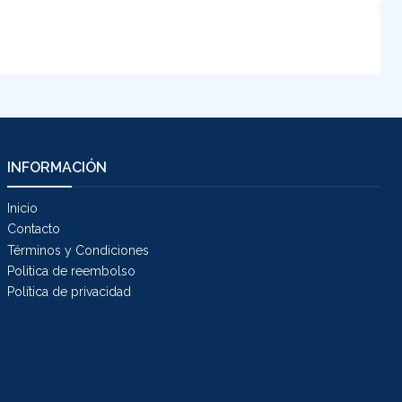
INFORMACIÓN
Inicio
Contacto
Términos y Condiciones
Politica de reembolso
Política de privacidad