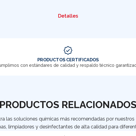
Detalles
PRODUCTOS CERTIFICADOS
mplimos con estándares de calidad y respaldo técnico garantiza
PRODUCTOS RELACIONADO
ra las soluciones químicas más recomendadas por nuestros c
as, limpiadores y desinfectantes de alta calidad para diferent