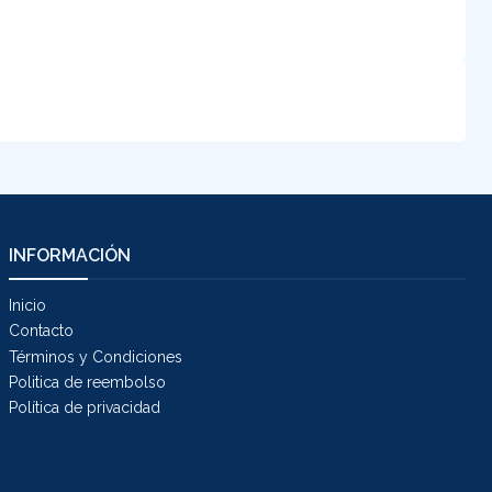
INFORMACIÓN
Inicio
Contacto
Términos y Condiciones
Politica de reembolso
Política de privacidad