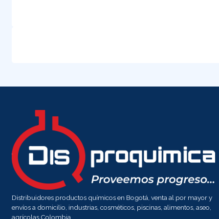
Distribuidores productos químicos en Bogotá, venta al por mayor y
envíos a domicilio, industrias, cosméticos, piscinas, alimentos, aseo,
agrícolas Colombia