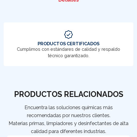
PRODUCTOS CERTIFICADOS
Cumplimos con estándares de calidad y respaldo
técnico garantizado.
PRODUCTOS RELACIONADOS
Encuentra las soluciones químicas más
recomendadas por nuestros clientes.
Materias primas, limpiadores y desinfectantes de alta
calidad para diferentes industrias.