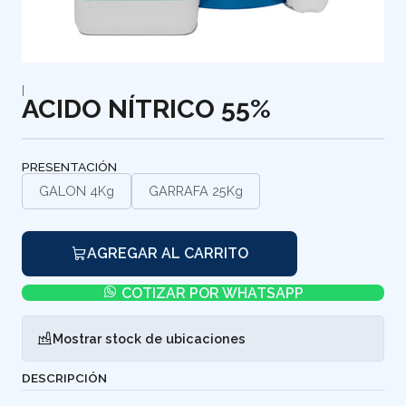
|
ACIDO NÍTRICO 55%
PRESENTACIÓN
GALON 4Kg
GARRAFA 25Kg
AGREGAR AL CARRITO
COTIZAR POR WHATSAPP
Mostrar stock de ubicaciones
DESCRIPCIÓN