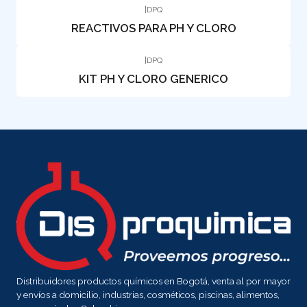
|
DPQ
REACTIVOS PARA PH Y CLORO
|
DPQ
KIT PH Y CLORO GENERICO
Distribuidores productos químicos en Bogotá, venta al por mayor
y envíos a domicilio, industrias, cosméticos, piscinas, alimentos,