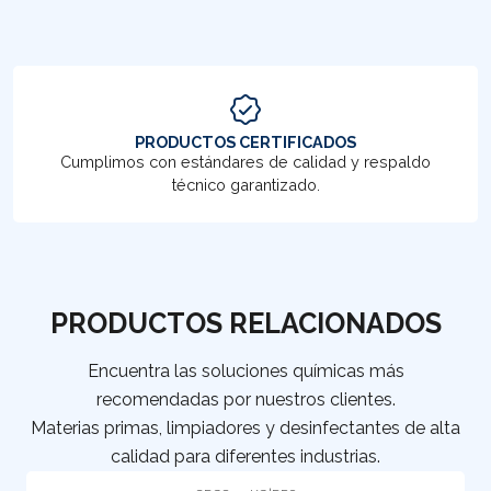
PRODUCTOS CERTIFICADOS
Cumplimos con estándares de calidad y respaldo
técnico garantizado.
PRODUCTOS RELACIONADOS
Encuentra las soluciones químicas más
recomendadas por nuestros clientes.
Materias primas, limpiadores y desinfectantes de alta
calidad para diferentes industrias.