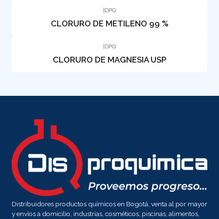
|
DPQ
CLORURO DE METILENO 99 %
|
DPQ
CLORURO DE MAGNESIA USP
Distribuidores productos químicos en Bogotá, venta al por mayor
y envíos a domicilio, industrias, cosméticos, piscinas, alimentos,