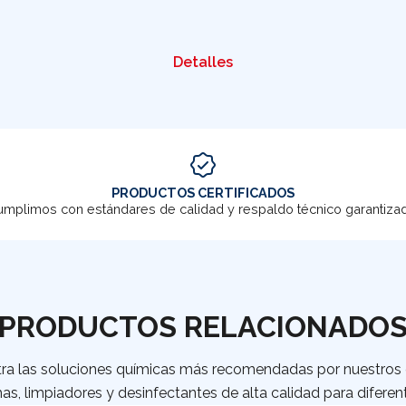
Detalles
PRODUCTOS CERTIFICADOS
mplimos con estándares de calidad y respaldo técnico garantiza
PRODUCTOS RELACIONADO
ra las soluciones químicas más recomendadas por nuestros c
as, limpiadores y desinfectantes de alta calidad para diferent