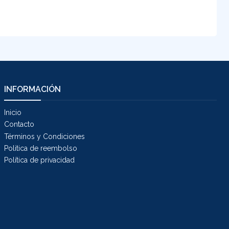
INFORMACIÓN
Inicio
Contacto
Términos y Condiciones
Politica de reembolso
Política de privacidad