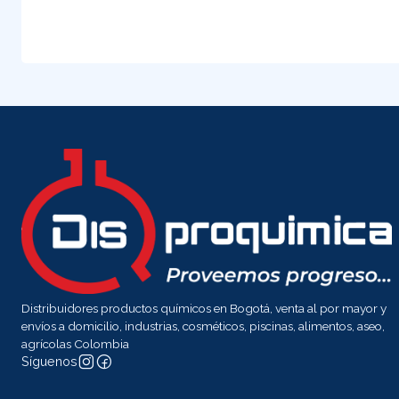
Distribuidores productos químicos en Bogotá, venta al por mayor y
envíos a domicilio, industrias, cosméticos, piscinas, alimentos, aseo,
agrícolas Colombia
Síguenos