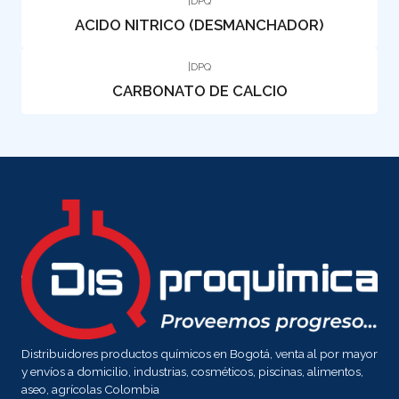
|
DPQ
ACIDO NITRICO (DESMANCHADOR)
|
DPQ
CARBONATO DE CALCIO
Distribuidores productos químicos en Bogotá, venta al por mayor
y envíos a domicilio, industrias, cosméticos, piscinas, alimentos,
aseo, agrícolas Colombia