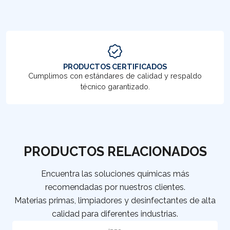
PRODUCTOS CERTIFICADOS
Cumplimos con estándares de calidad y respaldo
técnico garantizado.
PRODUCTOS RELACIONADOS
Encuentra las soluciones químicas más
recomendadas por nuestros clientes.
Materias primas, limpiadores y desinfectantes de alta
calidad para diferentes industrias.