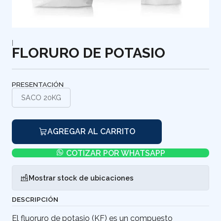
|
FLORURO DE POTASIO
PRESENTACIÓN
SACO 20KG
AGREGAR AL CARRITO
COTIZAR POR WHATSAPP
Mostrar stock de ubicaciones
DESCRIPCIÓN
El fluoruro de potasio (KF) es un compuesto