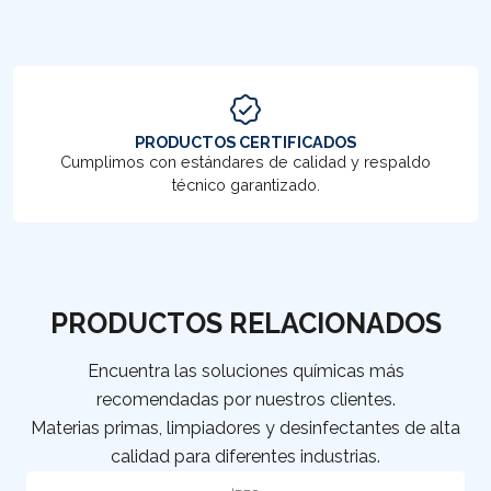
PRODUCTOS CERTIFICADOS
Cumplimos con estándares de calidad y respaldo
técnico garantizado.
PRODUCTOS RELACIONADOS
Encuentra las soluciones químicas más
recomendadas por nuestros clientes.
Materias primas, limpiadores y desinfectantes de alta
calidad para diferentes industrias.