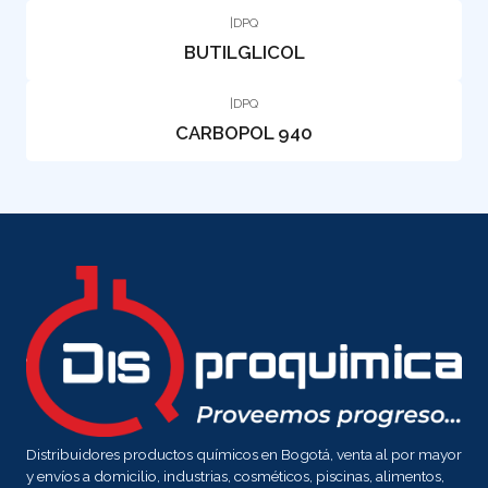
|
DPQ
BUTILGLICOL
|
DPQ
CARBOPOL 940
Distribuidores productos químicos en Bogotá, venta al por mayor
y envíos a domicilio, industrias, cosméticos, piscinas, alimentos,