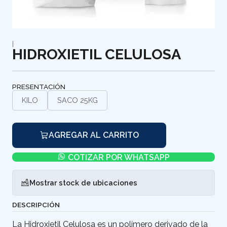
|
HIDROXIETIL CELULOSA
PRESENTACIÓN
KILO
SACO 25KG
AGREGAR AL CARRITO
COTIZAR POR WHATSAPP
Mostrar stock de ubicaciones
DESCRIPCIÓN
La Hidroxietil Celulosa es un polímero derivado de la