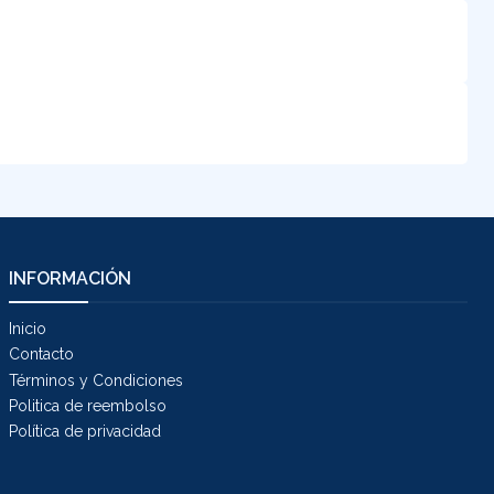
INFORMACIÓN
Inicio
Contacto
Términos y Condiciones
Politica de reembolso
Política de privacidad