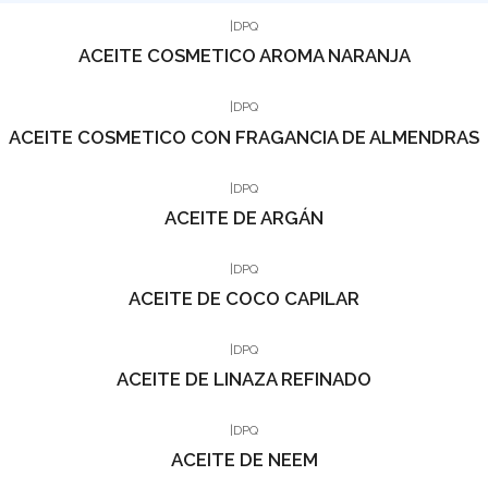
|
DPQ
ACEITE COSMETICO AROMA NARANJA
|
DPQ
ACEITE COSMETICO CON FRAGANCIA DE ALMENDRAS
|
DPQ
ACEITE DE ARGÁN
|
DPQ
ACEITE DE COCO CAPILAR
|
DPQ
ACEITE DE LINAZA REFINADO
|
DPQ
ACEITE DE NEEM