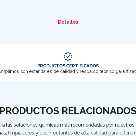
Detalles
PRODUCTOS CERTIFICADOS
mplimos con estándares de calidad y respaldo técnico garantiza
PRODUCTOS RELACIONADO
ra las soluciones químicas más recomendadas por nuestros c
as, limpiadores y desinfectantes de alta calidad para diferent