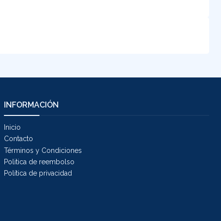
INFORMACIÓN
Inicio
Contacto
Términos y Condiciones
Politica de reembolso
Política de privacidad