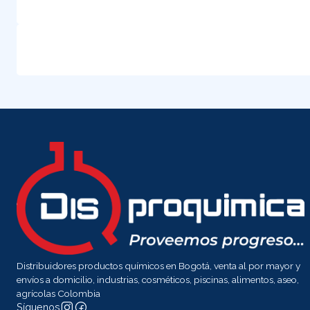
Distribuidores productos químicos en Bogotá, venta al por mayor y
envíos a domicilio, industrias, cosméticos, piscinas, alimentos, aseo,
agrícolas Colombia
Síguenos