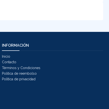
INFORMACIÓN
Inicio
Contacto
Términos y Condiciones
Politica de reembolso
Política de privacidad