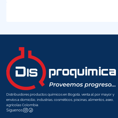
Distribuidores productos químicos en Bogotá, venta al por mayor y
envíos a domicilio, industrias, cosméticos, piscinas, alimentos, aseo,
agrícolas Colombia
Síguenos