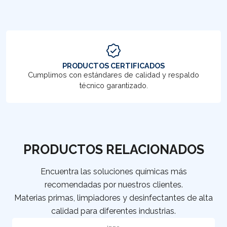
PRODUCTOS CERTIFICADOS
Cumplimos con estándares de calidad y respaldo
técnico garantizado.
PRODUCTOS RELACIONADOS
Encuentra las soluciones químicas más
recomendadas por nuestros clientes.
Materias primas, limpiadores y desinfectantes de alta
calidad para diferentes industrias.