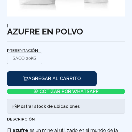
|
AZUFRE EN POLVO
PRESENTACIÓN
SACO 20KG
AGREGAR AL CARRITO
COTIZAR POR WHATSAPP
Mostrar stock de ubicaciones
DESCRIPCIÓN
El
azufre
es un mineral utilizado en el mundo de la