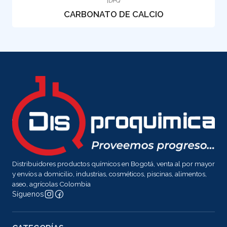
|
DPQ
CARBONATO DE CALCIO
Distribuidores productos químicos en Bogotá, venta al por mayor
y envíos a domicilio, industrias, cosméticos, piscinas, alimentos,
aseo, agrícolas Colombia
Síguenos