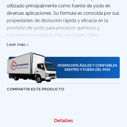
utilizado principalmente como fuente de yodo en
diversas aplicaciones. Su fórmula es conocida por sus
propiedades de disolución rápida y eficacia en la
provisión de yodo para procesos químicos y
tratamientos médicos. País de Origen: China
Leer más
COMPARTIR ESTE PRODUCTO
Detalles