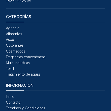
CATEGORÍAS
Agrícola
Alimentos
Aseo
Colorantes
Cosméticos
Fragancias concentradas
Multi Industrias
Textil
Tratamiento de aguas
INFORMACIÓN
Inicio
Contacto
Términos y Condiciones