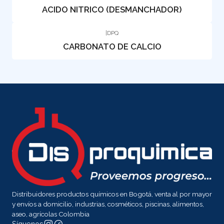
ACIDO NITRICO (DESMANCHADOR)
|
DPQ
CARBONATO DE CALCIO
Distribuidores productos químicos en Bogotá, venta al por mayor
y envíos a domicilio, industrias, cosméticos, piscinas, alimentos,
aseo, agrícolas Colombia
Síguenos